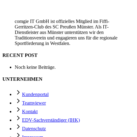
comgie IT GmbH ist offizielles Mitglied im Fiffi-
Gerritzen-Club des SC Preußen Münster. Als IT-
Dienstleister aus Münster unterstützen wir den
Traditionsverein und engagieren uns für die regionale
Sportförderung in Westfalen.
RECENT POST
Noch keine Beiträge.
UNTERNEHMEN
Kundenportal
Teamviewer
Kontakt
EDV-Sachverständiger (IHK)
Datenschutz