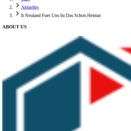
Aktuelles
It Neuland Fuer Uns Ist Das Schon Heimat
ABOUT US