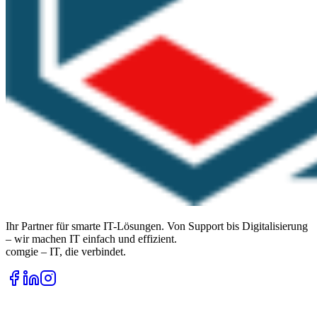
Ihr Partner für smarte IT-Lösungen. Von Support bis Digitalisierung
– wir machen IT einfach und effizient.
comgie – IT, die verbindet.