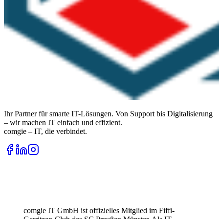
Ihr Partner für smarte IT-Lösungen. Von Support bis Digitalisierung
– wir machen IT einfach und effizient.
comgie – IT, die verbindet.
comgie IT GmbH ist offizielles Mitglied im Fiffi-