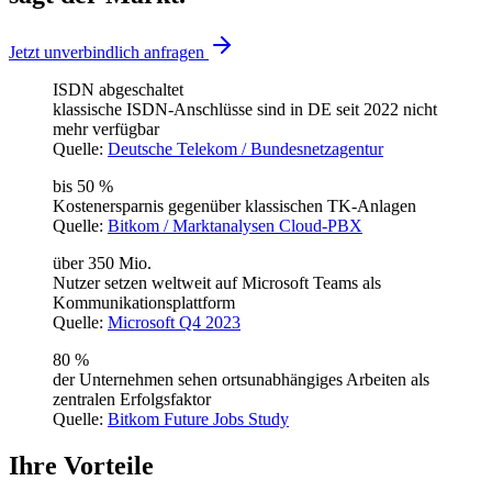
Jetzt unverbindlich anfragen
ISDN abgeschaltet
klassische ISDN-Anschlüsse sind in DE seit 2022 nicht
mehr verfügbar
Quelle:
Deutsche Telekom / Bundesnetzagentur
bis 50 %
Kostenersparnis gegenüber klassischen TK-Anlagen
Quelle:
Bitkom / Marktanalysen Cloud-PBX
über 350 Mio.
Nutzer setzen weltweit auf Microsoft Teams als
Kommunikationsplattform
Quelle:
Microsoft Q4 2023
80 %
der Unternehmen sehen ortsunabhängiges Arbeiten als
zentralen Erfolgsfaktor
Quelle:
Bitkom Future Jobs Study
Ihre Vorteile