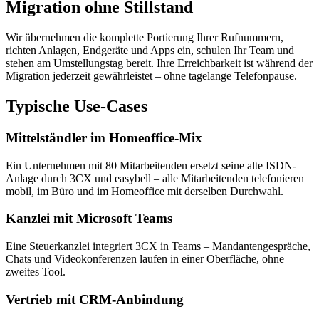
Migration ohne Stillstand
Wir übernehmen die komplette Portierung Ihrer Rufnummern,
richten Anlagen, Endgeräte und Apps ein, schulen Ihr Team und
stehen am Umstellungstag bereit. Ihre Erreichbarkeit ist während der
Migration jederzeit gewährleistet – ohne tagelange Telefonpause.
Typische Use-Cases
Mittelständler im Homeoffice-Mix
Ein Unternehmen mit 80 Mitarbeitenden ersetzt seine alte ISDN-
Anlage durch 3CX und easybell – alle Mitarbeitenden telefonieren
mobil, im Büro und im Homeoffice mit derselben Durchwahl.
Kanzlei mit Microsoft Teams
Eine Steuerkanzlei integriert 3CX in Teams – Mandantengespräche,
Chats und Videokonferenzen laufen in einer Oberfläche, ohne
zweites Tool.
Vertrieb mit CRM-Anbindung