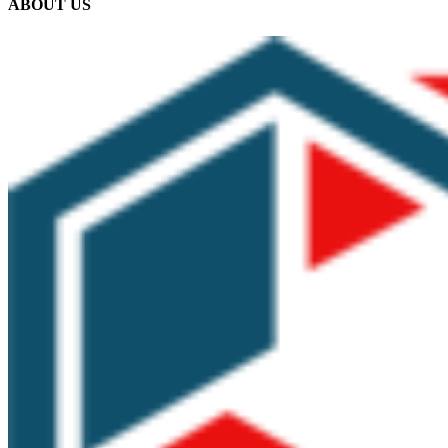
ABOUT US