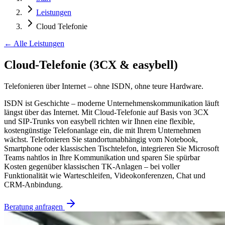
Leistungen
Cloud Telefonie
← Alle Leistungen
Cloud-Telefonie (3CX & easybell)
Telefonieren über Internet – ohne ISDN, ohne teure Hardware.
ISDN ist Geschichte – moderne Unternehmenskommunikation läuft
längst über das Internet. Mit Cloud-Telefonie auf Basis von 3CX
und SIP-Trunks von easybell richten wir Ihnen eine flexible,
kostengünstige Telefonanlage ein, die mit Ihrem Unternehmen
wächst. Telefonieren Sie standortunabhängig vom Notebook,
Smartphone oder klassischen Tischtelefon, integrieren Sie Microsoft
Teams nahtlos in Ihre Kommunikation und sparen Sie spürbar
Kosten gegenüber klassischen TK-Anlagen – bei voller
Funktionalität wie Warteschleifen, Videokonferenzen, Chat und
CRM-Anbindung.
Beratung anfragen