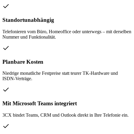
Standortunabhängig
Telefonieren vom Büro, Homeoffice oder unterwegs – mit derselben
Nummer und Funktionalität.
Planbare Kosten
Niedrige monatliche Festpreise statt teurer TK-Hardware und
ISDN-Verträge.
Mit Microsoft Teams integriert
3CX bindet Teams, CRM und Outlook direkt in Ihre Telefonie ein.