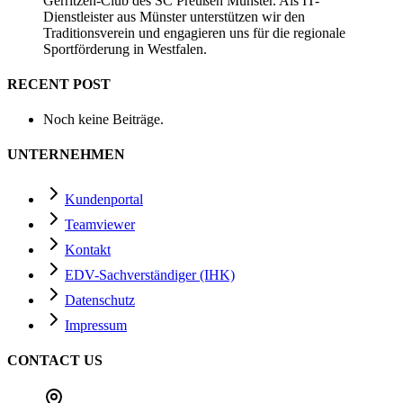
Gerritzen-Club des SC Preußen Münster. Als IT-
Dienstleister aus Münster unterstützen wir den
Traditionsverein und engagieren uns für die regionale
Sportförderung in Westfalen.
RECENT POST
Noch keine Beiträge.
UNTERNEHMEN
Kundenportal
Teamviewer
Kontakt
EDV-Sachverständiger (IHK)
Datenschutz
Impressum
CONTACT US