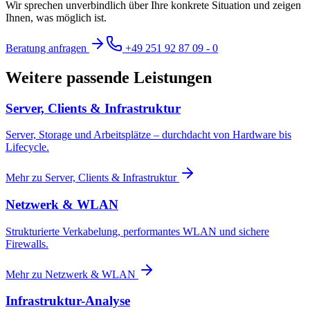
Wir sprechen unverbindlich über Ihre konkrete Situation und zeigen
Ihnen, was möglich ist.
Beratung anfragen
+49 251 92 87 09 - 0
Weitere passende Leistungen
Server, Clients & Infrastruktur
Server, Storage und Arbeitsplätze – durchdacht von Hardware bis
Lifecycle.
Mehr zu
Server, Clients & Infrastruktur
Netzwerk & WLAN
Strukturierte Verkabelung, performantes WLAN und sichere
Firewalls.
Mehr zu
Netzwerk & WLAN
Infrastruktur-Analyse