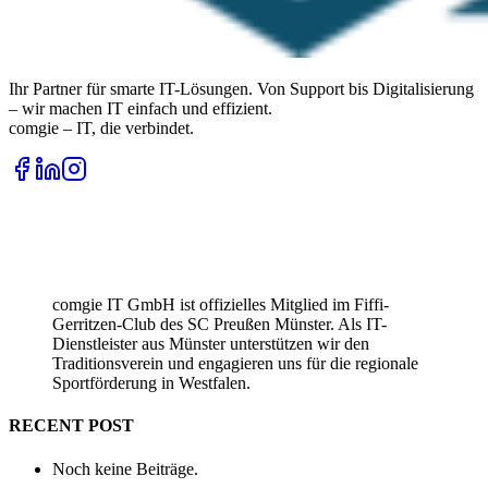
Ihr Partner für smarte IT-Lösungen. Von Support bis Digitalisierung
– wir machen IT einfach und effizient.
comgie – IT, die verbindet.
comgie IT GmbH ist offizielles Mitglied im Fiffi-
Gerritzen-Club des SC Preußen Münster. Als IT-
Dienstleister aus Münster unterstützen wir den
Traditionsverein und engagieren uns für die regionale
Sportförderung in Westfalen.
RECENT POST
Noch keine Beiträge.