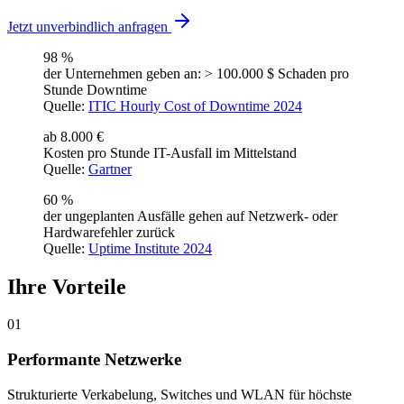
Jetzt unverbindlich anfragen
98 %
der Unternehmen geben an: > 100.000 $ Schaden pro
Stunde Downtime
Quelle:
ITIC Hourly Cost of Downtime 2024
ab 8.000 €
Kosten pro Stunde IT-Ausfall im Mittelstand
Quelle:
Gartner
60 %
der ungeplanten Ausfälle gehen auf Netzwerk- oder
Hardwarefehler zurück
Quelle:
Uptime Institute 2024
Ihre Vorteile
01
Performante Netzwerke
Strukturierte Verkabelung, Switches und WLAN für höchste