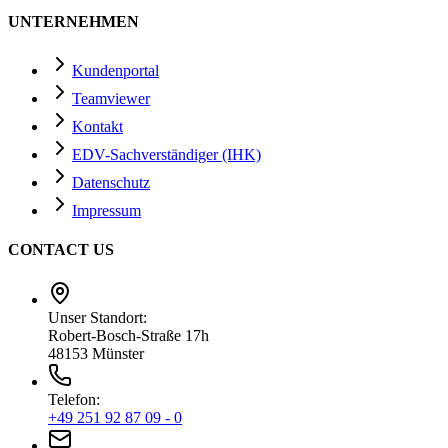
UNTERNEHMEN
Kundenportal
Teamviewer
Kontakt
EDV-Sachverständiger (IHK)
Datenschutz
Impressum
CONTACT US
Unser Standort:
Robert-Bosch-Straße 17h
48153 Münster
Telefon:
+49 251 92 87 09 - 0