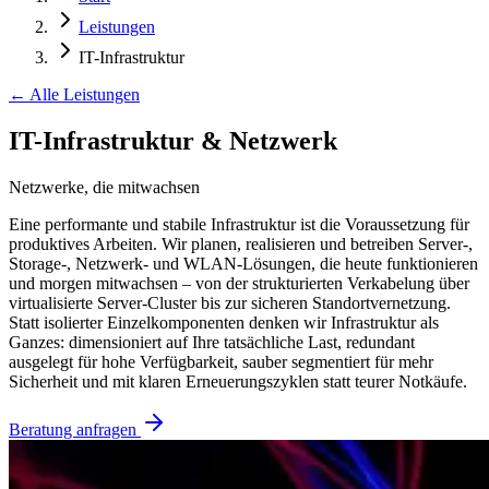
Leistungen
IT-Infrastruktur
← Alle Leistungen
IT-Infrastruktur & Netzwerk
Netzwerke, die mitwachsen
Eine performante und stabile Infrastruktur ist die Voraussetzung für
produktives Arbeiten. Wir planen, realisieren und betreiben Server-,
Storage-, Netzwerk- und WLAN-Lösungen, die heute funktionieren
und morgen mitwachsen – von der strukturierten Verkabelung über
virtualisierte Server-Cluster bis zur sicheren Standortvernetzung.
Statt isolierter Einzelkomponenten denken wir Infrastruktur als
Ganzes: dimensioniert auf Ihre tatsächliche Last, redundant
ausgelegt für hohe Verfügbarkeit, sauber segmentiert für mehr
Sicherheit und mit klaren Erneuerungszyklen statt teurer Notkäufe.
Beratung anfragen