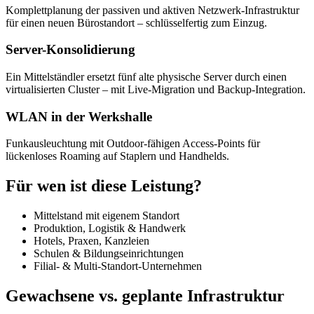
Komplettplanung der passiven und aktiven Netzwerk-Infrastruktur
für einen neuen Bürostandort – schlüsselfertig zum Einzug.
Server-Konsolidierung
Ein Mittelständler ersetzt fünf alte physische Server durch einen
virtualisierten Cluster – mit Live-Migration und Backup-Integration.
WLAN in der Werkshalle
Funkausleuchtung mit Outdoor-fähigen Access-Points für
lückenloses Roaming auf Staplern und Handhelds.
Für wen ist diese Leistung?
Mittelstand mit eigenem Standort
Produktion, Logistik & Handwerk
Hotels, Praxen, Kanzleien
Schulen & Bildungseinrichtungen
Filial- & Multi-Standort-Unternehmen
Gewachsene vs. geplante Infrastruktur